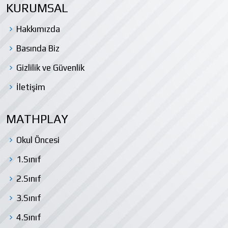
KURUMSAL
Hakkımızda
Basında Biz
Gizlilik ve Güvenlik
İletişim
MATHPLAY
Okul Öncesi
1.Sınıf
2.Sınıf
3.Sınıf
4.Sınıf