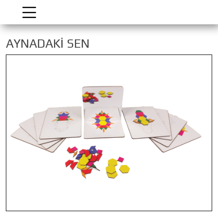
AYNADAKİ SEN