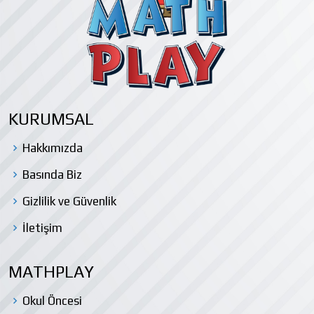
KURUMSAL
Hakkımızda
Basında Biz
Gizlilik ve Güvenlik
İletişim
MATHPLAY
Okul Öncesi