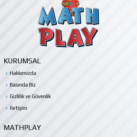
KURUMSAL
Hakkımızda
Basında Biz
Gizlilik ve Güvenlik
İletişim
MATHPLAY