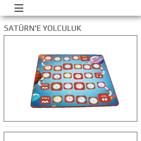
SATÜRN'E YOLCULUK