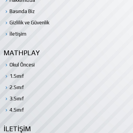
Hakkımızda
Basında Biz
Gizlilik ve Güvenlik
İletişim
MATHPLAY
Okul Öncesi
1.Sınıf
2.Sınıf
3.Sınıf
4.Sınıf
İLETİŞİM