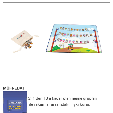
MÜFREDAT
5) 1’den 10’a kadar olan nesne grupları
ile rakamlar arasındaki ilişki kurar.