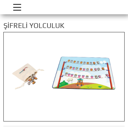
ŞİFRELİ YOLCULUK