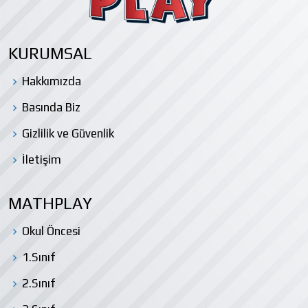
KURUMSAL
Hakkımızda
Basında Biz
Gizlilik ve Güvenlik
İletişim
MATHPLAY
Okul Öncesi
1.Sınıf
2.Sınıf