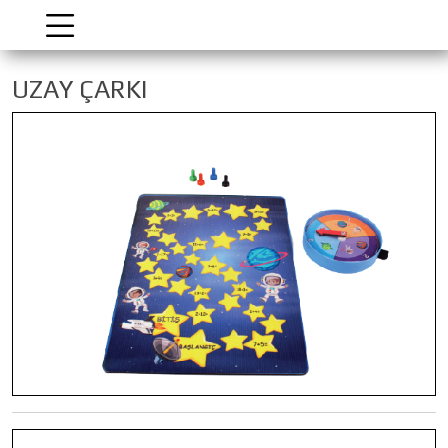
UZAY ÇARKI