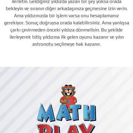
ilerletin. Geldiğiniz yıldızda yazan bir şey yoksa orada
bekleyin ve sıranın diğer arkadaşınıza geçmesine izin verin.
Ama yıldızınızda bir işlem varsa onu hesaplamanız
gerekiyor. Sonuç doğruysa orada kalabilirsiniz. Ama yanlışsa
çarkı çevirmeden önceki yıldıza dönmelisin. Bu şekilde
ilerleyerek bitiş yıldızına ilk gelen oyunu kazanır ve yılın
astronotu seçilmeye hak kazanır.